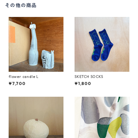
その他の商品
flower candle L
SKETCH SOCKS
¥7,700
¥1,800