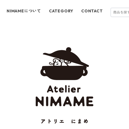
NIMAMEについて
CATEGORY
CONTACT